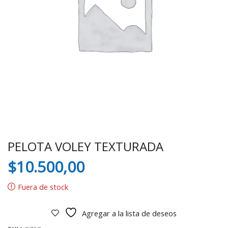
PELOTA VOLEY TEXTURADA
$
10.500,00
Fuera de stock
Agregar a la lista de deseos