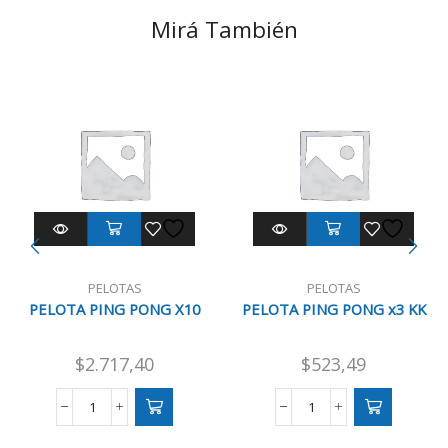
Mirá También
PELOTAS
PELOTAS
PELOTA PING PONG X10
PELOTA PING PONG x3 KK
$
2.717,40
$
523,49
PELOTA
PELOTA
PING
PING