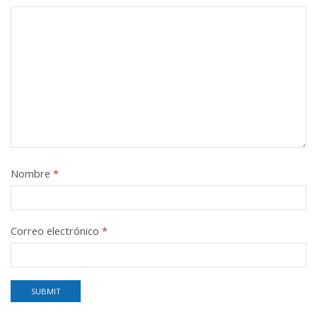
Nombre
*
Correo electrónico
*