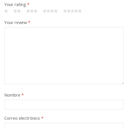
Your rating
*
Your review
*
Nombre
*
Correo electrónico
*