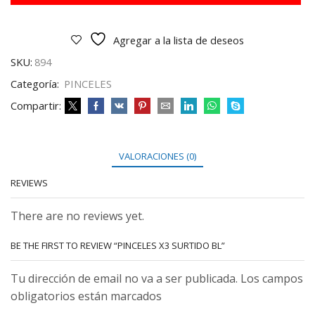
Agregar a la lista de deseos
SKU:
894
Categoría:
PINCELES
Compartir:
VALORACIONES (0)
REVIEWS
There are no reviews yet.
BE THE FIRST TO REVIEW “PINCELES X3 SURTIDO BL”
Tu dirección de email no va a ser publicada. Los campos
obligatorios están marcados