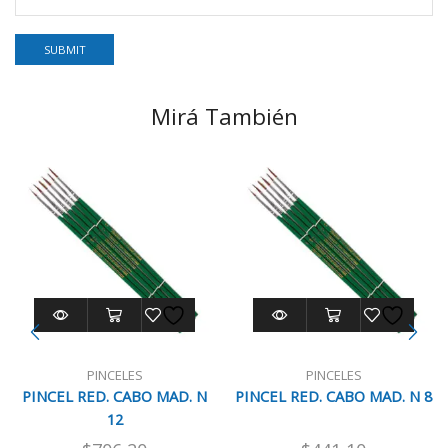
Mirá También
PINCELES
PINCELES
PINCEL RED. CABO MAD. N
PINCEL RED. CABO MAD. N 8
12