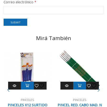
Correo electrónico
*
Mirá También
PINCELES
PINCELES
PINCELES X12 SURTIDO
PINCEL RED. CABO MAD. N