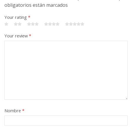
obligatorios están marcados
Your rating
*
Your review
*
Nombre
*