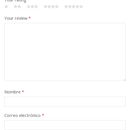
Your review
*
Nombre
*
Correo electrónico
*