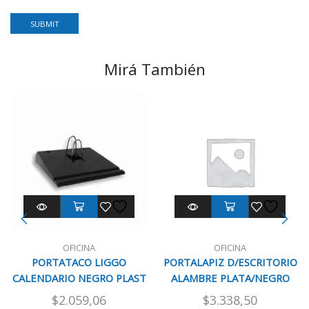
Mirá También
OFICINA
OFICINA
PORTATACO LIGGO
PORTALAPIZ D/ESCRITORIO
CALENDARIO NEGRO PLAST
ALAMBRE PLATA/NEGRO
$
2.059,06
$
3.338,50