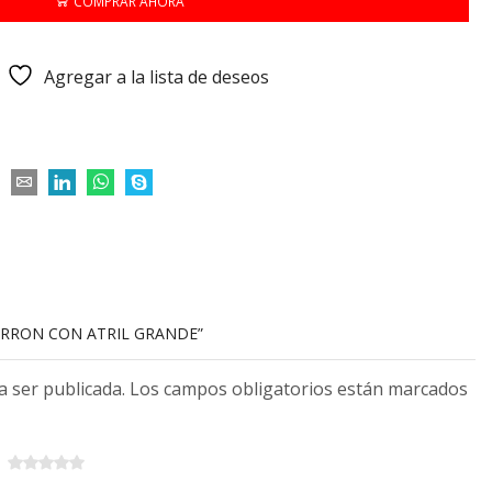
COMPRAR AHORA
Agregar a la lista de deseos
ZARRON CON ATRIL GRANDE”
 a ser publicada. Los campos obligatorios están marcados