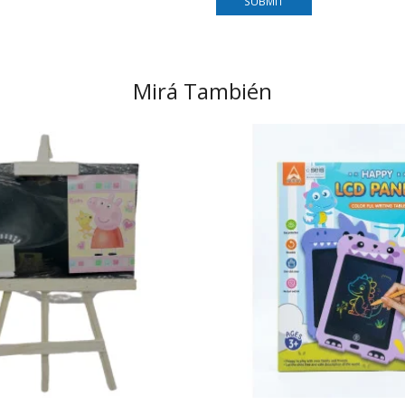
Mirá También