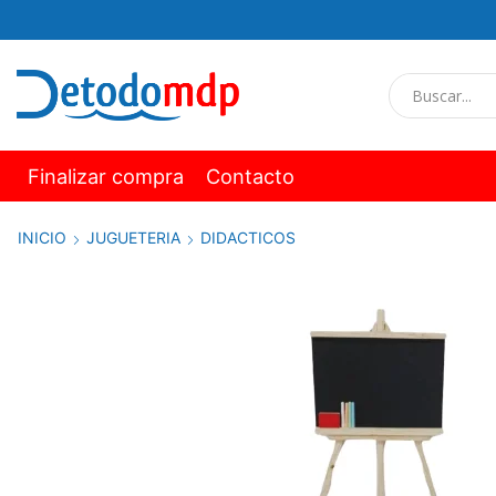
Finalizar compra
Contacto
INICIO
JUGUETERIA
DIDACTICOS