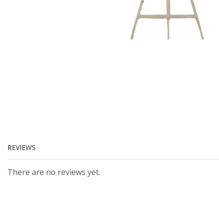
REVIEWS
There are no reviews yet.