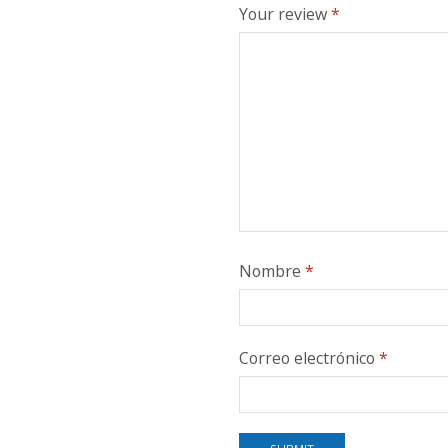
Your review
*
Nombre
*
Correo electrónico
*