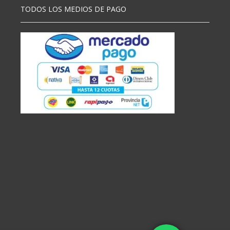
TODOS LOS MEDIOS DE PAGO