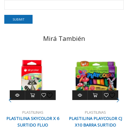
Mirá También
PLASTILINAS
PLASTILINAS
PLASTILINA SKYCOLOR X 6
PLASTILINA PLAYCOLOR CJ
SURTIDO FLUO
X10 BARRA SURTIDO