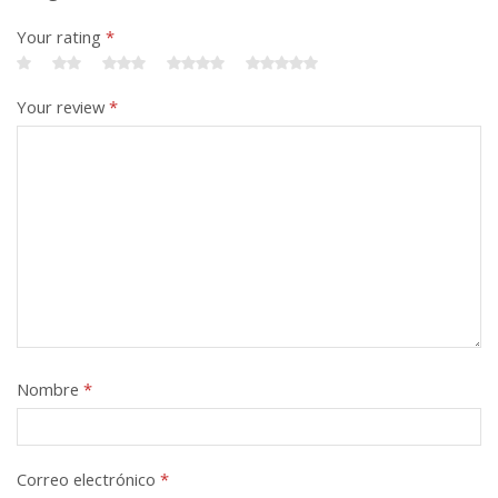
Your rating
*
Your review
*
Nombre
*
Correo electrónico
*