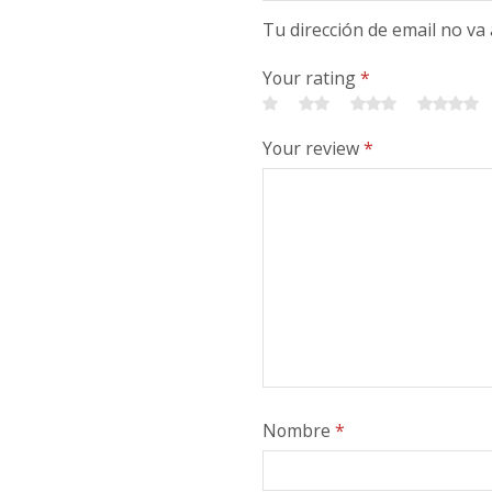
Tu dirección de email no va
Your rating
*
Your review
*
Nombre
*