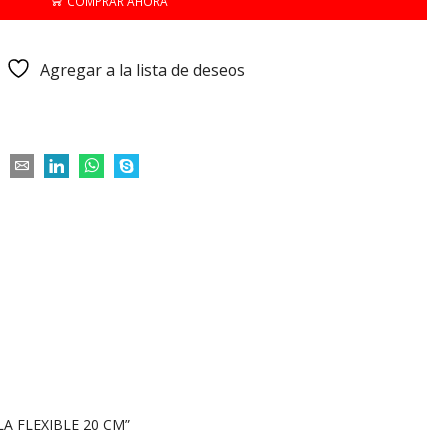
COMPRAR AHORA
Agregar a la lista de deseos
LA FLEXIBLE 20 CM”