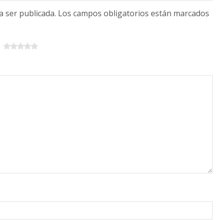
 a ser publicada. Los campos obligatorios están marcados