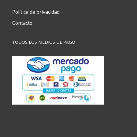
cantidad
Política de privacidad
Contacto
TODOS LOS MEDIOS DE PAGO