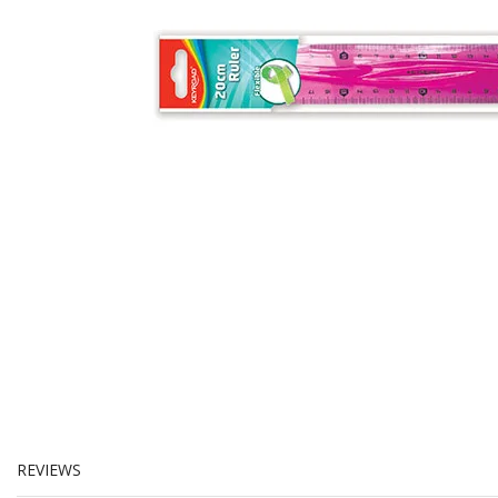
REVIEWS