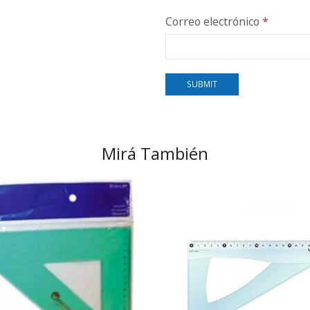
Correo electrónico
*
Mirá También