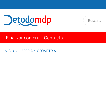
Finalizar compra
Contacto
INICIO
LIBRERIA
GEOMETRIA