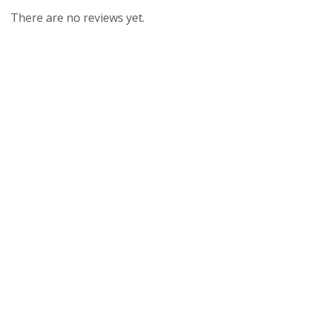
There are no reviews yet.