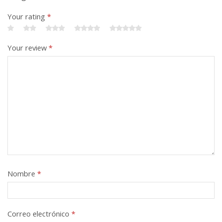
Your rating
*
Your review
*
Nombre
*
Correo electrónico
*