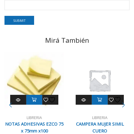
Mirá También
LIBRERIA
LIBRERIA
NOTAS ADHESIVAS EZCO 75
CAMPERA MUJER SIMIL
x 75mm x100
CUERO