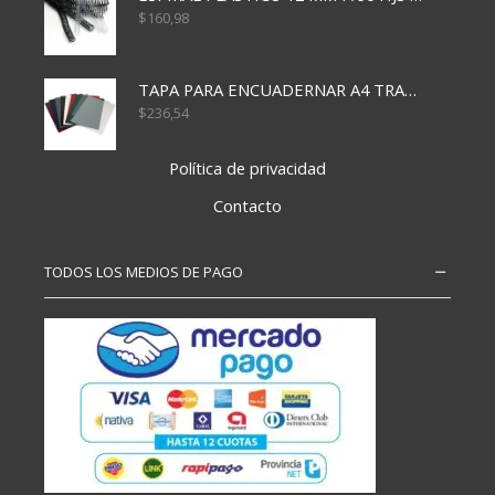
$
160,98
TAPA PARA ENCUADERNAR A4 TRANSP x50x500
$
236,54
Política de privacidad
Contacto
TODOS LOS MEDIOS DE PAGO