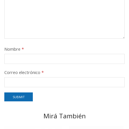
Nombre
*
Correo electrónico
*
Mirá También