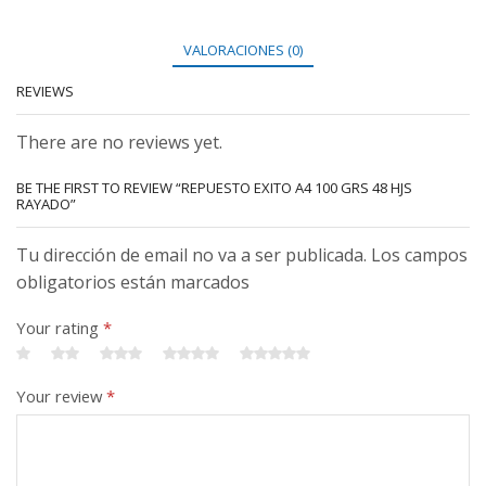
VALORACIONES (0)
REVIEWS
There are no reviews yet.
BE THE FIRST TO REVIEW “REPUESTO EXITO A4 100 GRS 48 HJS
RAYADO”
Tu dirección de email no va a ser publicada. Los campos
obligatorios están marcados
Your rating
*
Your review
*