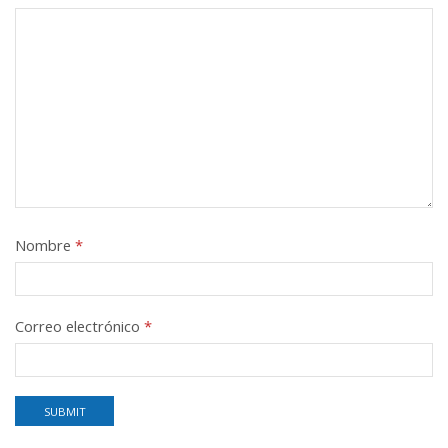
Nombre
*
Correo electrónico
*