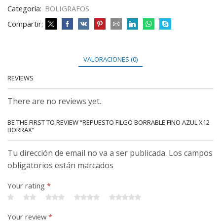
Categoría:
BOLIGRAFOS
Compartir:
VALORACIONES (0)
REVIEWS
There are no reviews yet.
BE THE FIRST TO REVIEW “REPUESTO FILGO BORRABLE FINO AZUL X12
BORRAX”
Tu dirección de email no va a ser publicada. Los campos
obligatorios están marcados
Your rating
*
Your review
*