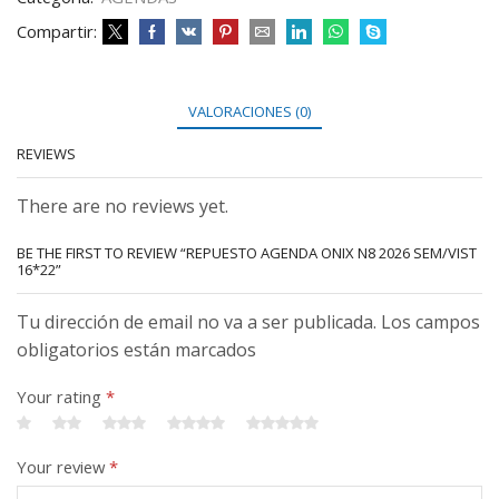
Compartir:
VALORACIONES (0)
REVIEWS
There are no reviews yet.
BE THE FIRST TO REVIEW “REPUESTO AGENDA ONIX N8 2026 SEM/VIST
16*22”
Tu dirección de email no va a ser publicada. Los campos
obligatorios están marcados
Your rating
*
Your review
*