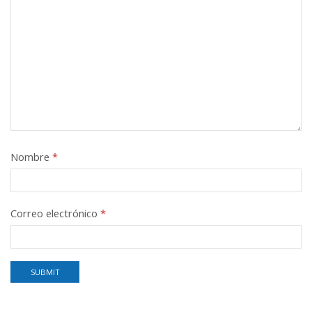
Nombre
*
Correo electrónico
*