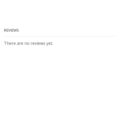
REVIEWS
There are no reviews yet.