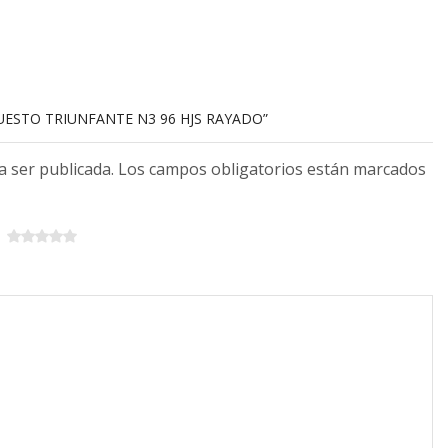
PUESTO TRIUNFANTE N3 96 HJS RAYADO”
 a ser publicada. Los campos obligatorios están marcados