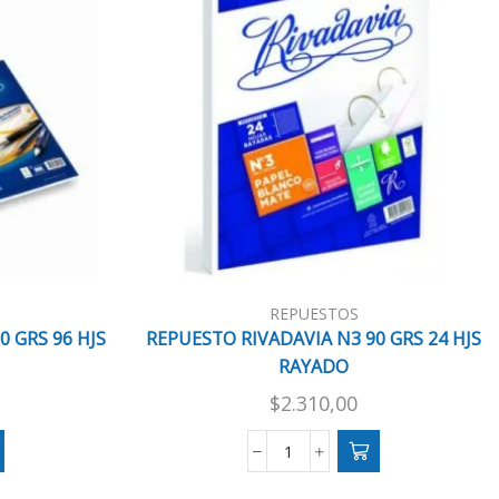
REPUESTOS
0 GRS 96 HJS
REPUESTO RIVADAVIA N3 90 GRS 24 HJS
RAYADO
$
2.310,00
REPUESTO
RIVADAVIA