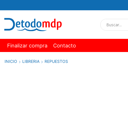
Finalizar compra
Contacto
INICIO
LIBRERIA
REPUESTOS