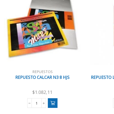
REPUESTOS
REPUESTO CALCAR N3 8 HJS
REPUESTO L
$
1.082,11
REPUESTO
CALCAR