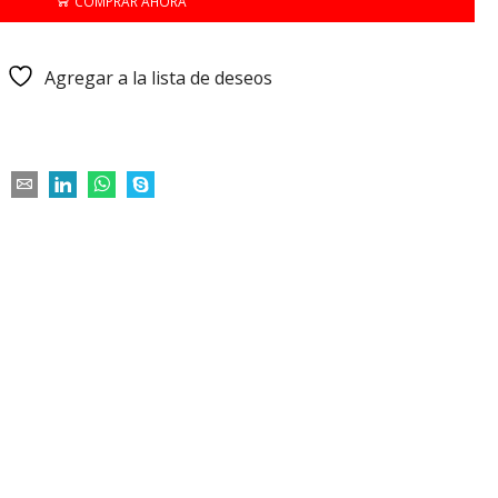
COMPRAR AHORA
Agregar a la lista de deseos