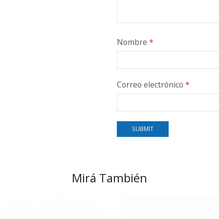
Nombre
*
Correo electrónico
*
Mirá También