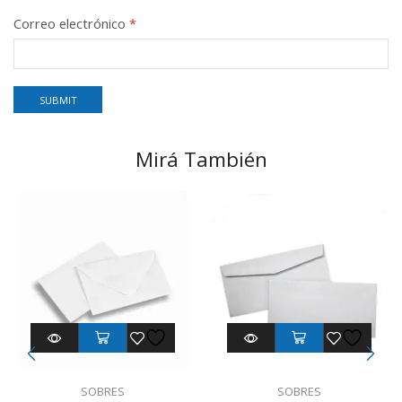
Correo electrónico
*
Mirá También
SOBRES
SOBRES