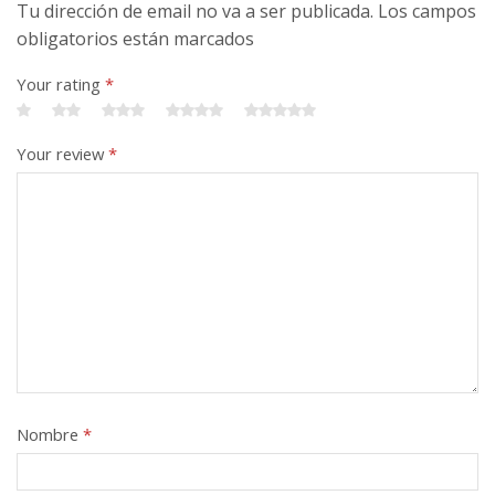
Tu dirección de email no va a ser publicada. Los campos
obligatorios están marcados
Your rating
*
Your review
*
Nombre
*