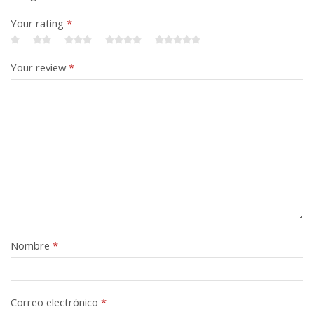
Your rating
*
Your review
*
Nombre
*
Correo electrónico
*