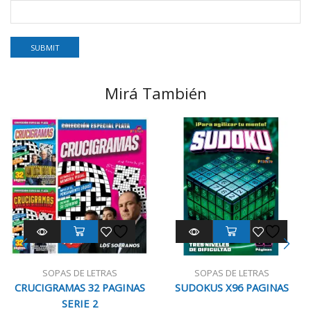
Mirá También
SOPAS DE LETRAS
SOPAS DE LETRAS
CRUCIGRAMAS 32 PAGINAS
SUDOKUS X96 PAGINAS
SERIE 2