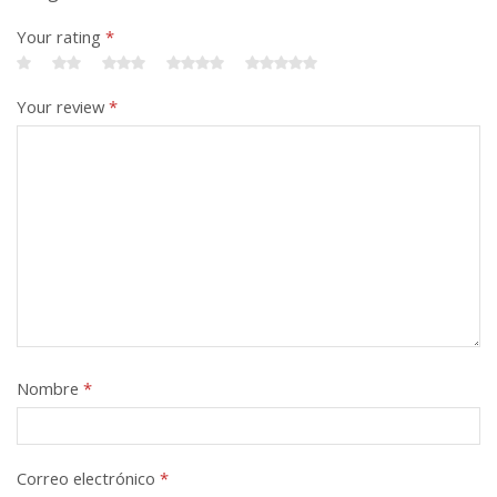
Your rating
*
Your review
*
Nombre
*
Correo electrónico
*