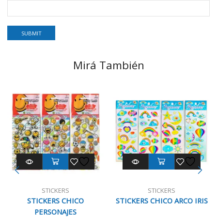
Mirá También
STICKERS
STICKERS
STICKERS CHICO
STICKERS CHICO ARCO IRIS
PERSONAJES