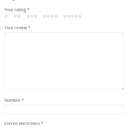
Your rating
*
Your review
*
Nombre
*
Correo electrónico
*