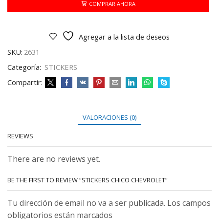
COMPRAR AHORA
Agregar a la lista de deseos
SKU:
2631
Categoría:
STICKERS
Compartir:
VALORACIONES (0)
REVIEWS
There are no reviews yet.
BE THE FIRST TO REVIEW “STICKERS CHICO CHEVROLET”
Tu dirección de email no va a ser publicada. Los campos
obligatorios están marcados