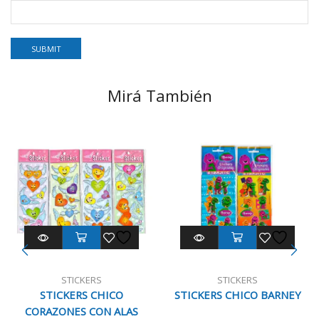
Mirá También
STICKERS
STICKERS
STICKERS CHICO
STICKERS CHICO BARNEY
CORAZONES CON ALAS