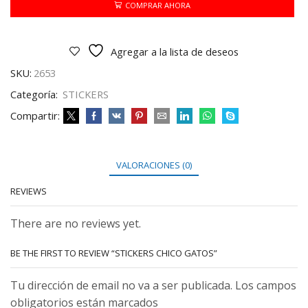
COMPRAR AHORA
Agregar a la lista de deseos
SKU:
2653
Categoría:
STICKERS
Compartir:
VALORACIONES (0)
REVIEWS
There are no reviews yet.
BE THE FIRST TO REVIEW “STICKERS CHICO GATOS”
Tu dirección de email no va a ser publicada. Los campos
obligatorios están marcados