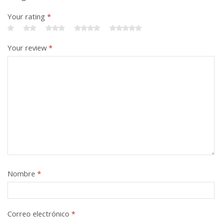
Your rating
*
Your review
*
Nombre
*
Correo electrónico
*