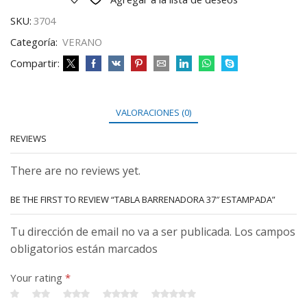
SKU:
3704
Categoría:
VERANO
Compartir:
VALORACIONES (0)
REVIEWS
There are no reviews yet.
BE THE FIRST TO REVIEW “TABLA BARRENADORA 37″ ESTAMPADA”
Tu dirección de email no va a ser publicada. Los campos
obligatorios están marcados
Your rating
*