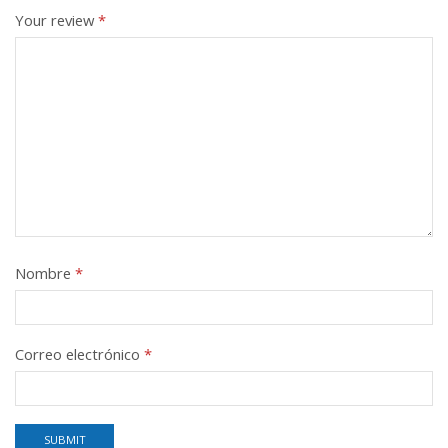
Your review
*
Nombre
*
Correo electrónico
*