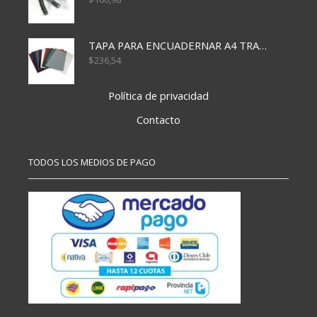
TAPA PARA ENCUADERNAR A4 TRANSP x50x500
$
236,54
Política de privacidad
Contacto
TODOS LOS MEDIOS DE PAGO