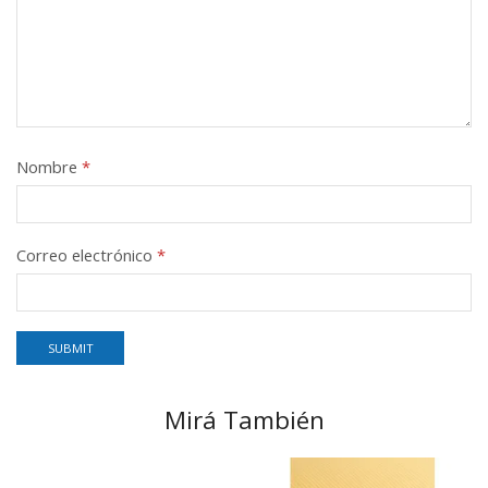
Nombre
*
Correo electrónico
*
Mirá También