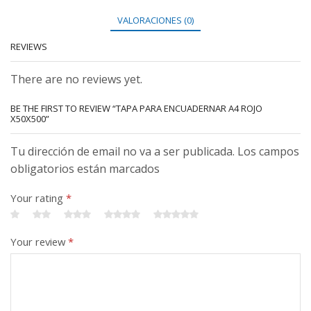
VALORACIONES (0)
REVIEWS
There are no reviews yet.
BE THE FIRST TO REVIEW “TAPA PARA ENCUADERNAR A4 ROJO
X50X500”
Tu dirección de email no va a ser publicada. Los campos
obligatorios están marcados
Your rating
*
Your review
*