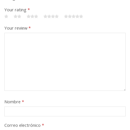
Your rating
*
Your review
*
Nombre
*
Correo electrónico
*