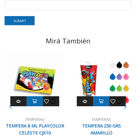
Mirá También
TEMPERAS
TEMPERAS
TEMPERA 8 ML PLAYCOLOR
TEMPERA 250 GRS
CELESTE CJX10
AMARILLO