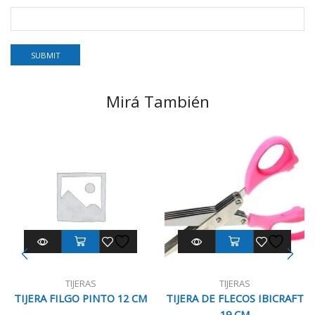
Mirá También
TIJERAS
TIJERAS
TIJERA FILGO PINTO 12 CM
TIJERA DE FLECOS IBICRAFT
19 CM