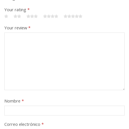
Your rating
*
Your review
*
Nombre
*
Correo electrónico
*