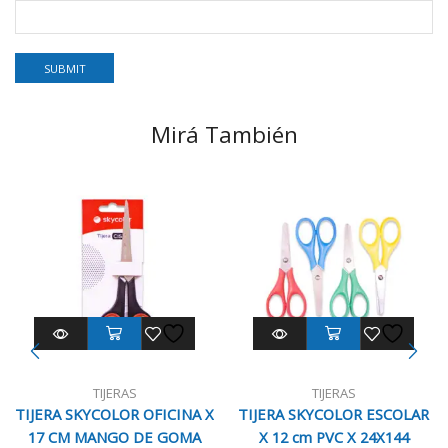
Mirá También
TIJERAS
TIJERAS
TIJERA SKYCOLOR OFICINA X
TIJERA SKYCOLOR ESCOLAR
17 CM MANGO DE GOMA
X 12 cm PVC X 24X144