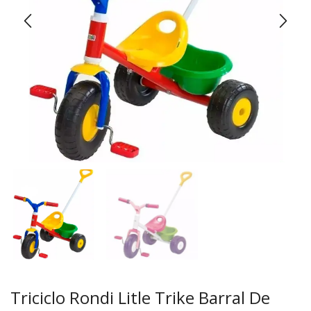
Triciclo Rondi Litle Trike Barral De