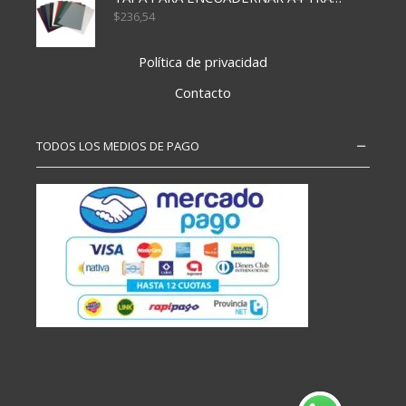
$
236,54
Política de privacidad
Contacto
TODOS LOS MEDIOS DE PAGO