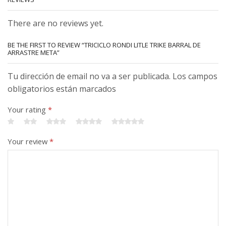
There are no reviews yet.
BE THE FIRST TO REVIEW “TRICICLO RONDI LITLE TRIKE BARRAL DE
ARRASTRE META”
Tu dirección de email no va a ser publicada. Los campos
obligatorios están marcados
Your rating
*
Your review
*