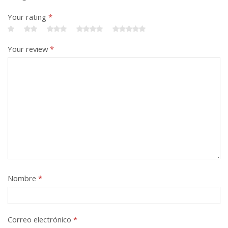
Your rating
*
Your review
*
Nombre
*
Correo electrónico
*