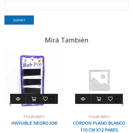
Mirá También
POLIRUBRO
POLIRUBRO
INVISIBLE NEGRO X36
CORDON PLANO BLANCO
110 CM X12 PARES