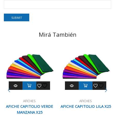
Mirá También
AFICHES
AFICHES
AFICHE CAPITOLIO VERDE
AFICHE CAPITOLIO LILA X25
MANZANA X25