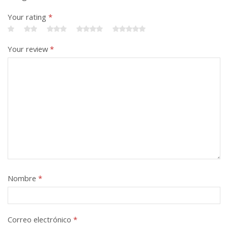
Your rating
*
Your review
*
Nombre
*
Correo electrónico
*