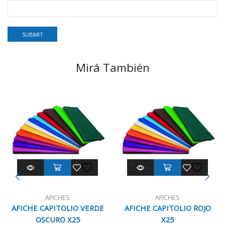
Mirá También
AFICHES
AFICHES
AFICHE CAPITOLIO VERDE
AFICHE CAPITOLIO ROJO
OSCURO X25
X25