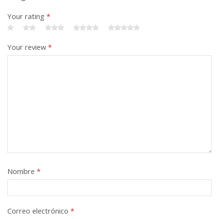
Your rating
*
Your review
*
Nombre
*
Correo electrónico
*