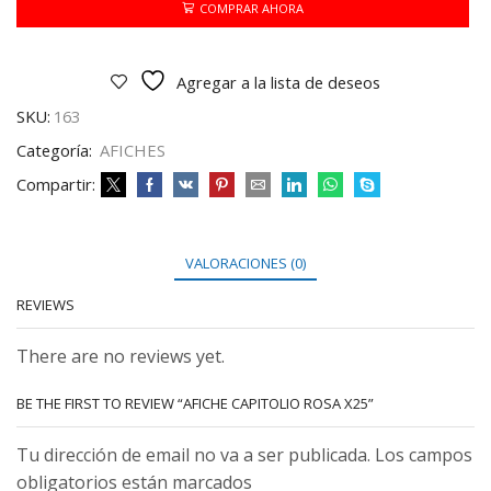
cantidad
COMPRAR AHORA
Agregar a la lista de deseos
SKU:
163
Categoría:
AFICHES
Compartir:
VALORACIONES (0)
REVIEWS
There are no reviews yet.
BE THE FIRST TO REVIEW “AFICHE CAPITOLIO ROSA X25”
Tu dirección de email no va a ser publicada. Los campos
obligatorios están marcados