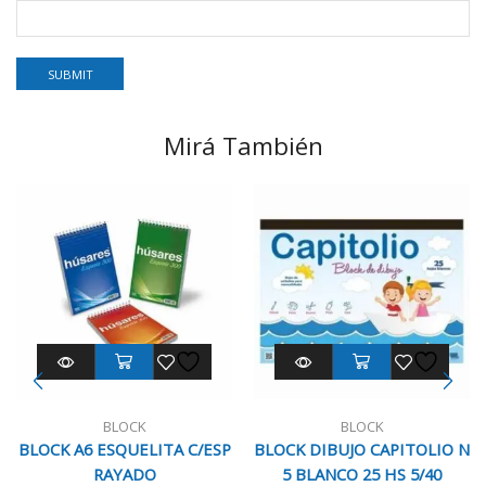
Mirá También
BLOCK
BLOCK
BLOCK A6 ESQUELITA C/ESP
BLOCK DIBUJO CAPITOLIO N
RAYADO
5 BLANCO 25 HS 5/40