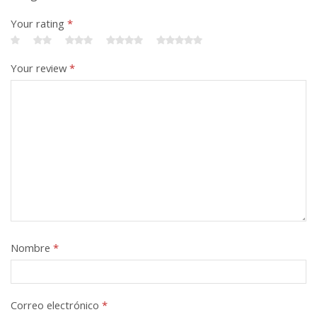
Your rating
*
Your review
*
Nombre
*
Correo electrónico
*