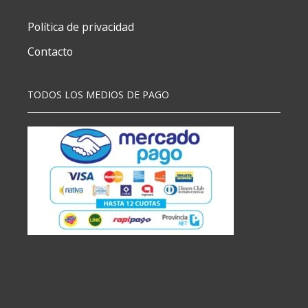
Política de privacidad
Contacto
TODOS LOS MEDIOS DE PAGO