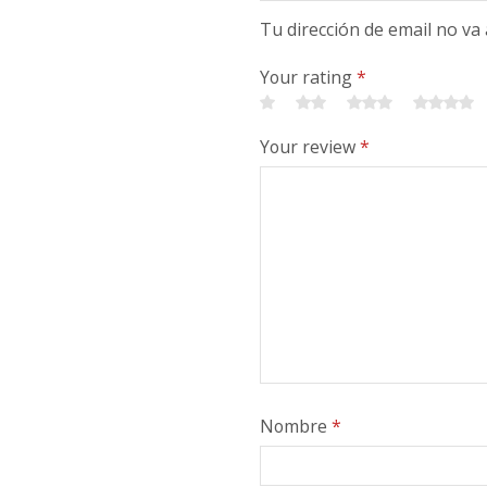
Tu dirección de email no va
Your rating
*
Your review
*
Nombre
*