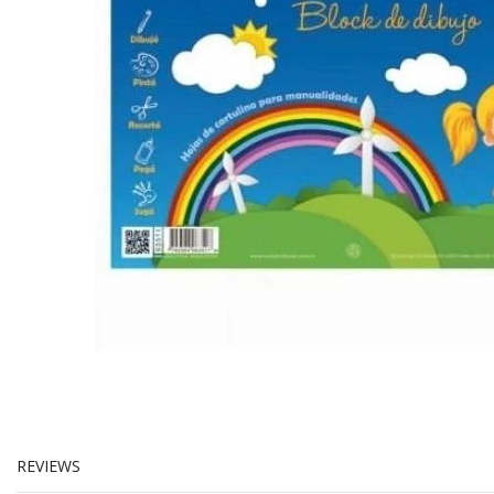
REVIEWS