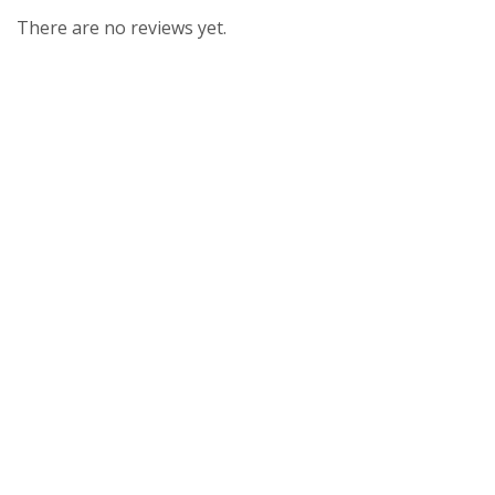
There are no reviews yet.