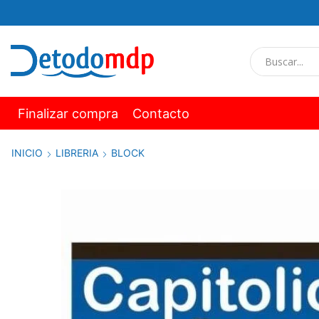
Finalizar compra
Contacto
INICIO
LIBRERIA
BLOCK