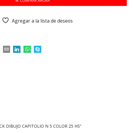
COMPRAR AHORA
Agregar a la lista de deseos
CK DIBUJO CAPITOLIO N 5 COLOR 25 HS”