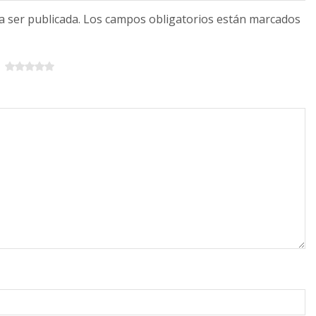
 a ser publicada. Los campos obligatorios están marcados