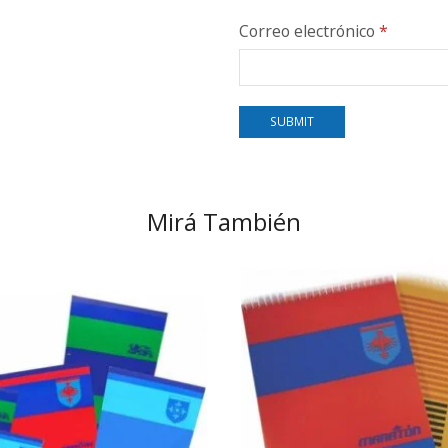
Correo electrónico
*
Mirá También