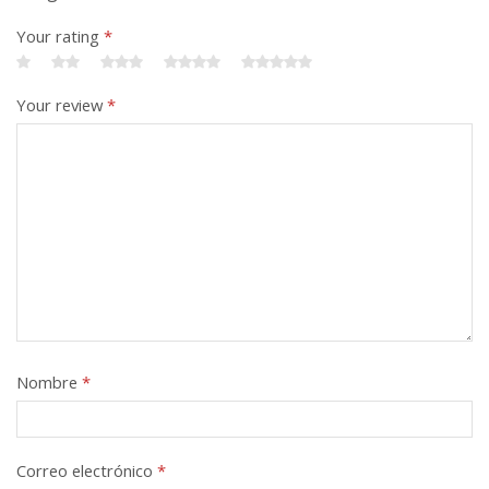
Your rating
*
Your review
*
Nombre
*
Correo electrónico
*