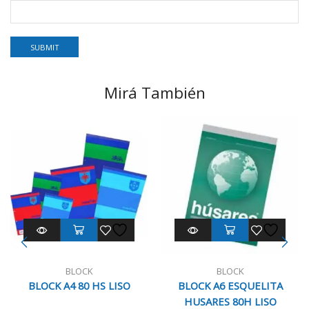
Mirá También
BLOCK
BLOCK
BLOCK A4 80 HS LISO
BLOCK A6 ESQUELITA
HUSARES 80H LISO