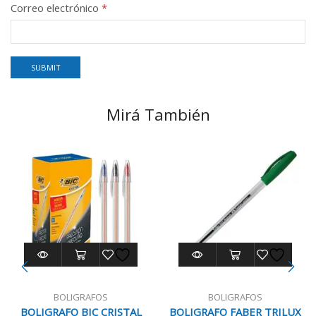
Correo electrónico
*
Mirá También
BOLIGRAFOS
BOLIGRAFOS
BOLIGRAFO BIC CRISTAL
BOLIGRAFO FABER TRILUX