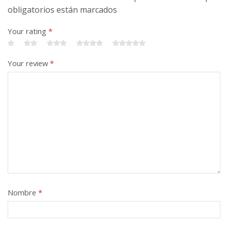
obligatorios están marcados
Your rating
*
Your review
*
Nombre
*