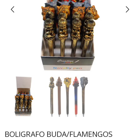
BOLIGRAFO BUDA/FLAMENGOS