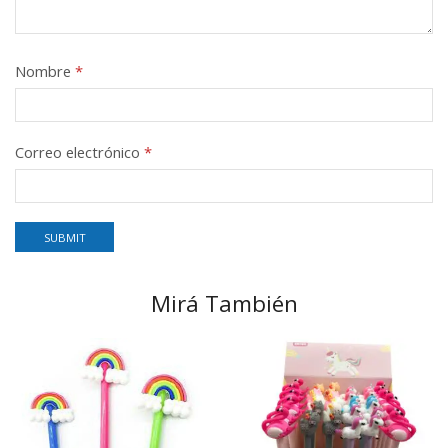
Nombre
*
Correo electrónico
*
Mirá También