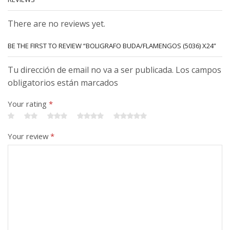
There are no reviews yet.
BE THE FIRST TO REVIEW “BOLIGRAFO BUDA/FLAMENGOS (5036) X24”
Tu dirección de email no va a ser publicada. Los campos
obligatorios están marcados
Your rating
*
Your review
*