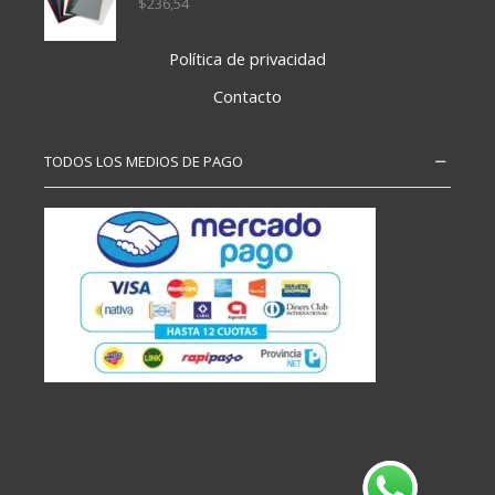
$
236,54
Política de privacidad
Contacto
TODOS LOS MEDIOS DE PAGO