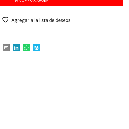
COMPRAR AHORA
Agregar a la lista de deseos