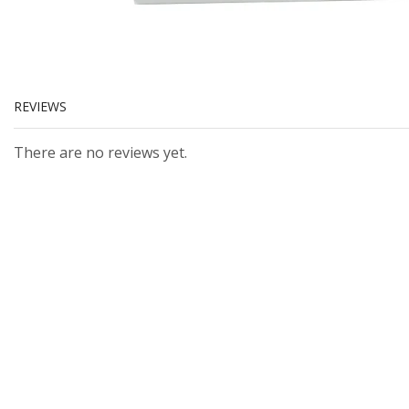
REVIEWS
There are no reviews yet.