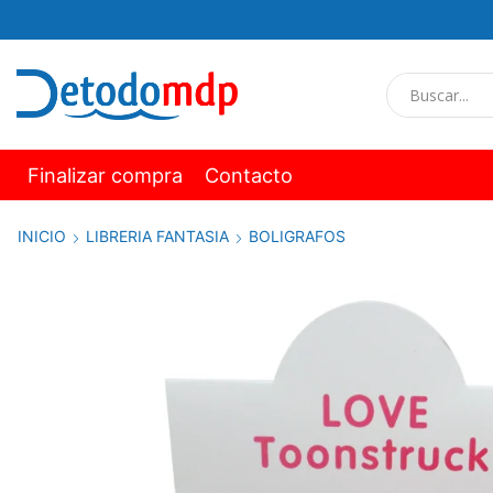
Finalizar compra
Contacto
INICIO
LIBRERIA FANTASIA
BOLIGRAFOS