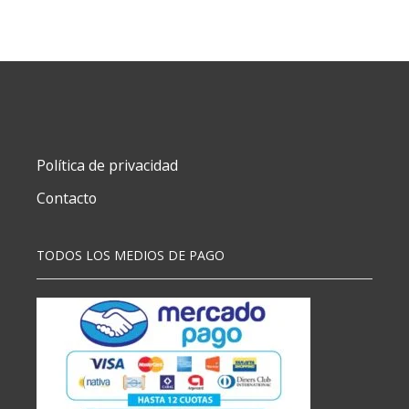
COLORES
PERSONAJES
(7014)
cantidad
Política de privacidad
Contacto
TODOS LOS MEDIOS DE PAGO