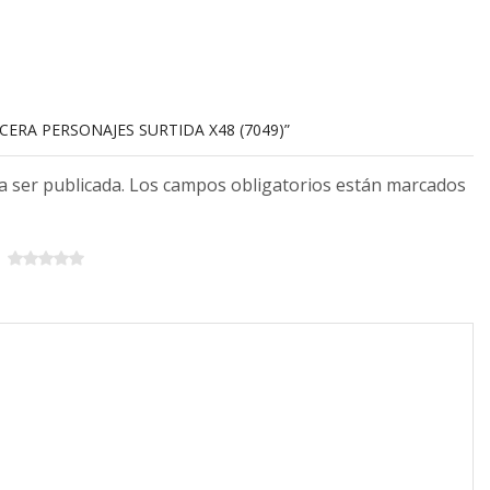
ICERA PERSONAJES SURTIDA X48 (7049)”
 a ser publicada. Los campos obligatorios están marcados