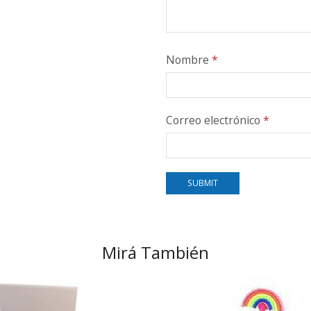
Nombre
*
Correo electrónico
*
Mirá También