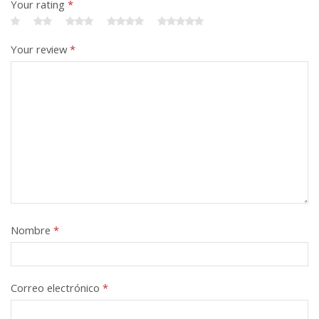
Your rating
*
Your review
*
Nombre
*
Correo electrónico
*