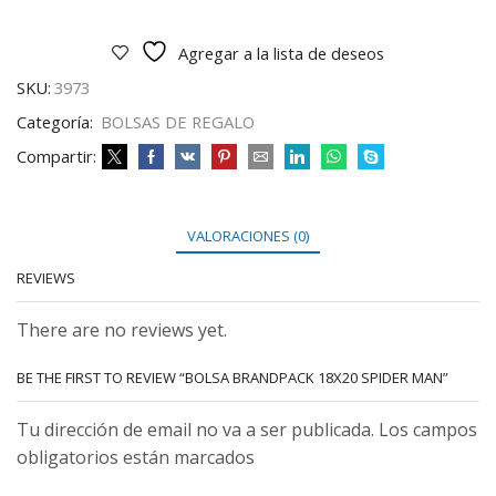
Agregar a la lista de deseos
SKU:
3973
Categoría:
BOLSAS DE REGALO
Compartir:
VALORACIONES (0)
REVIEWS
There are no reviews yet.
BE THE FIRST TO REVIEW “BOLSA BRANDPACK 18X20 SPIDER MAN”
Tu dirección de email no va a ser publicada. Los campos
obligatorios están marcados