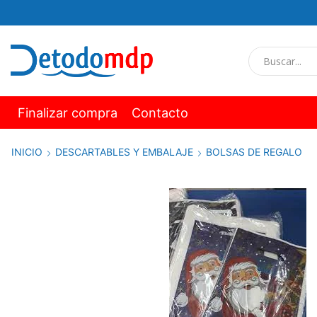
Finalizar compra
Contacto
INICIO
DESCARTABLES Y EMBALAJE
BOLSAS DE REGALO