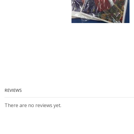
REVIEWS
There are no reviews yet.