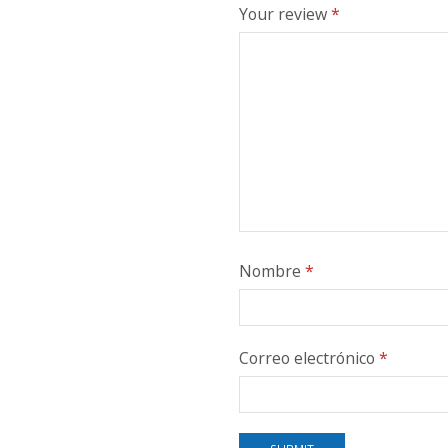
Your review
*
Nombre
*
Correo electrónico
*