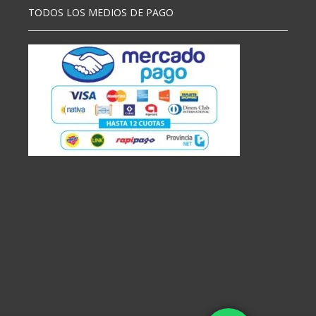
TODOS LOS MEDIOS DE PAGO