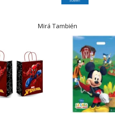
Mirá También