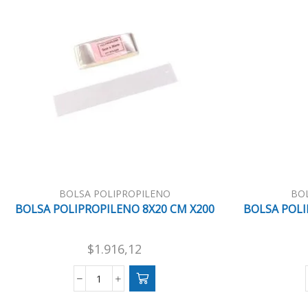
BOLSA POLIPROPILENO
BO
BOLSA POLIPROPILENO 8X20 CM X200
BOLSA POLI
$
1.916,12
BOLSA
POLIPROPILENO