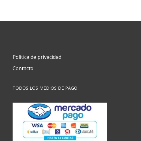
10X20
CM
X200
cantidad
Política de privacidad
Contacto
TODOS LOS MEDIOS DE PAGO