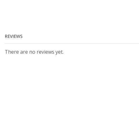
REVIEWS
There are no reviews yet.