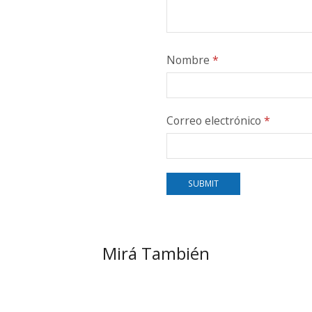
Nombre
*
Correo electrónico
*
Mirá También