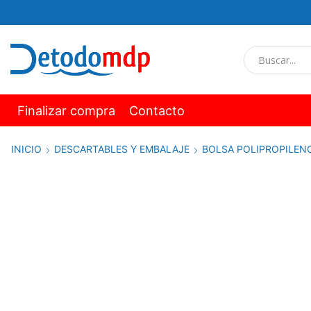
Finalizar compra
Contacto
INICIO
DESCARTABLES Y EMBALAJE
BOLSA POLIPROPILEN