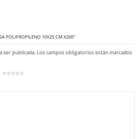
LSA POLIPROPILENO 10X25 CM X200”
 a ser publicada. Los campos obligatorios están marcados