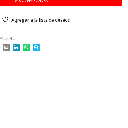
COMPRAR AHORA
Agregar a la lista de deseos
PILENO