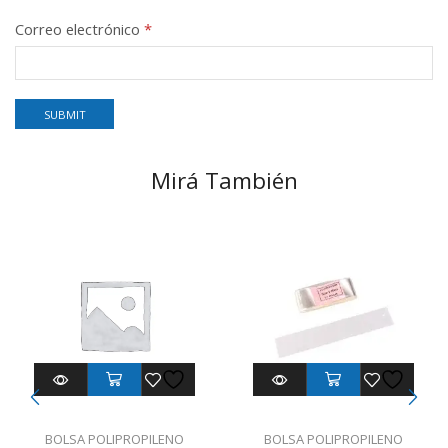
Correo electrónico
*
Mirá También
BOLSA POLIPROPILENO
BOLSA POLIPROPILENO