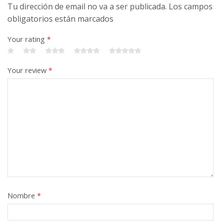
Tu dirección de email no va a ser publicada. Los campos
obligatorios están marcados
Your rating
*
Your review
*
Nombre
*