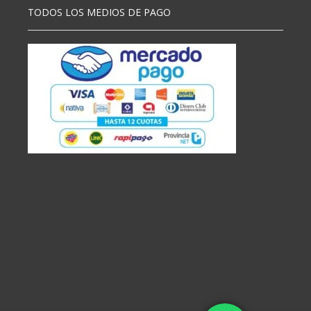
TODOS LOS MEDIOS DE PAGO