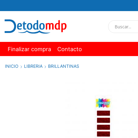
Finalizar compra
Contacto
INICIO
LIBRERIA
BRILLANTINAS