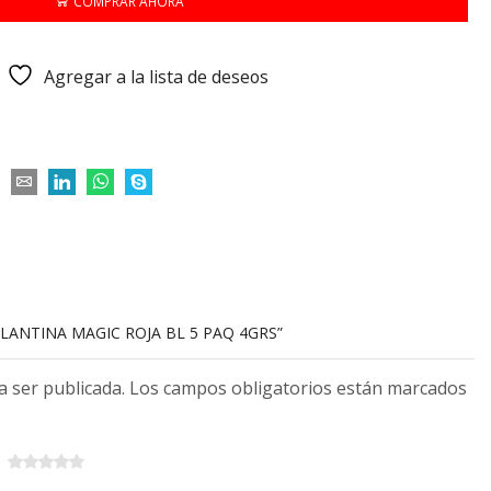
COMPRAR AHORA
Agregar a la lista de deseos
LLANTINA MAGIC ROJA BL 5 PAQ 4GRS”
 a ser publicada. Los campos obligatorios están marcados