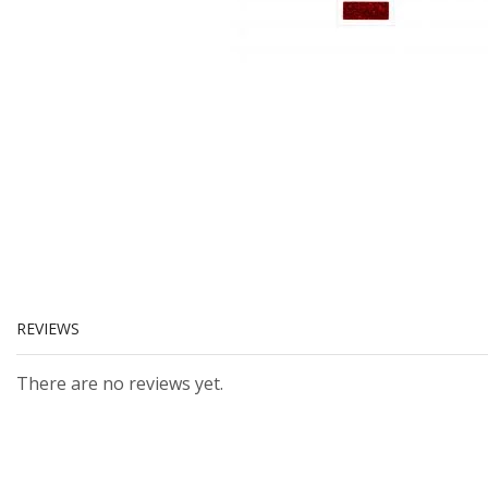
REVIEWS
There are no reviews yet.