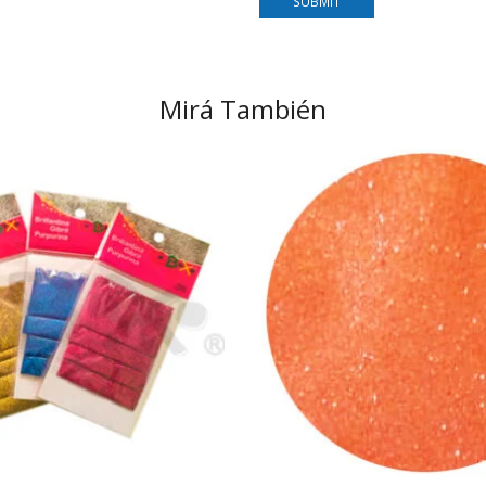
Mirá También