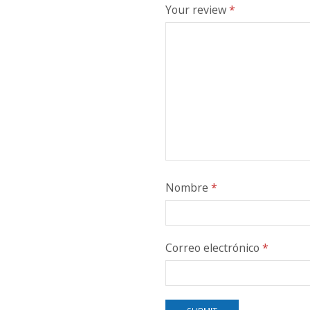
Your review
*
Nombre
*
Correo electrónico
*