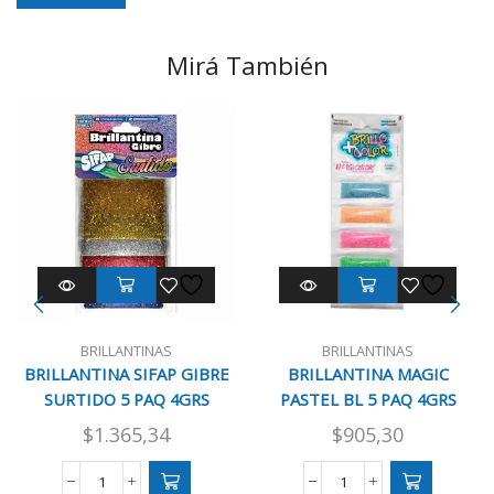
Mirá También
BRILLANTINAS
BRILLANTINAS
BRILLANTINA SIFAP GIBRE
BRILLANTINA MAGIC
SURTIDO 5 PAQ 4GRS
PASTEL BL 5 PAQ 4GRS
$
1.365,34
$
905,30
BRILLANTINA
BRILLANTINA