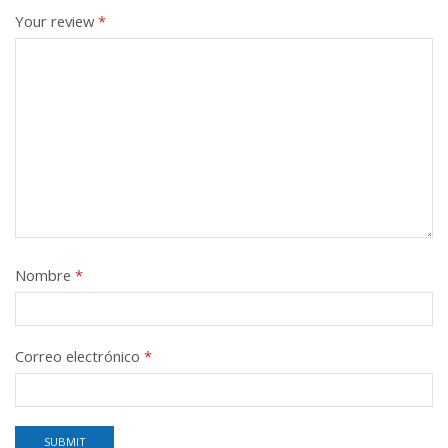
Your review
*
Nombre
*
Correo electrónico
*