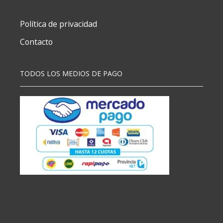
Política de privacidad
Contacto
TODOS LOS MEDIOS DE PAGO