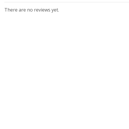
There are no reviews yet.