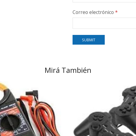
Correo electrónico
*
Mirá También