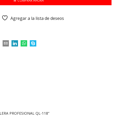
COMPRAR AHORA
Agregar a la lista de deseos
CLERA PROFESIONAL QL-118”