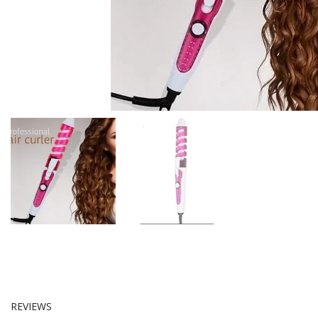
REVIEWS