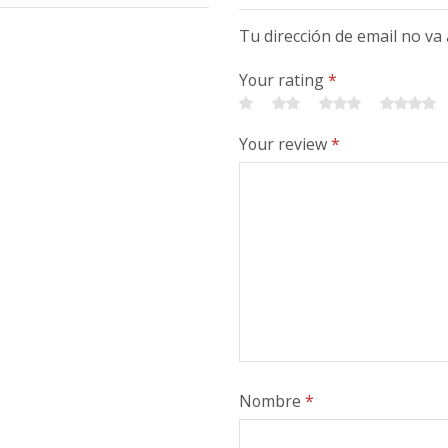
Tu dirección de email no va
Your rating
*
Your review
*
Nombre
*