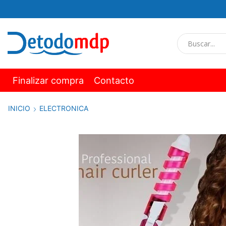
Finalizar compra
Contacto
INICIO
ELECTRONICA