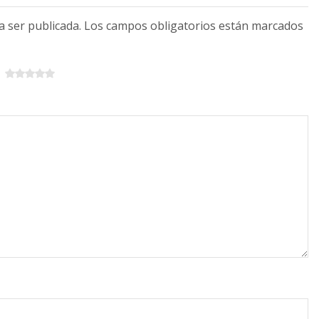
 a ser publicada. Los campos obligatorios están marcados