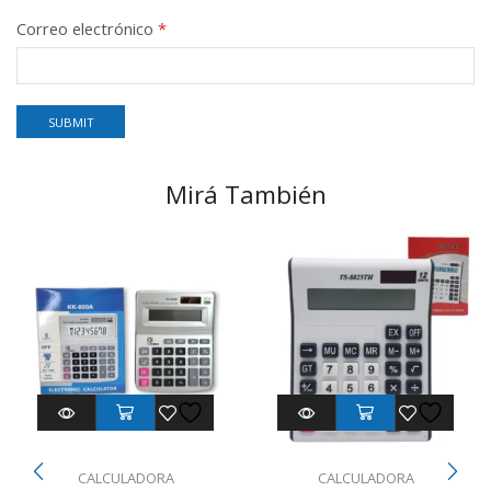
Correo electrónico
*
Mirá También
CALCULADORA
CALCULADORA