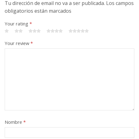
Tu dirección de email no va a ser publicada. Los campos
obligatorios están marcados
Your rating
*
Your review
*
Nombre
*