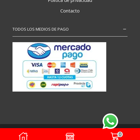
Contacto
TODOS LOS MEDIOS DE PAGO
Copyright – Todos los derechos reservados
0