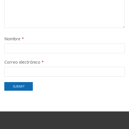
Nombre
*
Correo electrónico
*