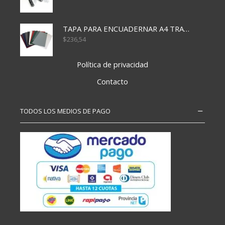
TAPA PARA ENCUADERNAR A4 TRANSP x50x500
$
236,54
Política de privacidad
Contacto
TODOS LOS MEDIOS DE PAGO