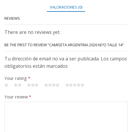
VALORACIONES (0)
REVIEWS
There are no reviews yet.
BE THE FIRST TO REVIEW “CAMISETA ARGENTINA 2026 NI?O TALLE 14”
Tu dirección de email no va a ser publicada. Los campos
obligatorios están marcados
Your rating
*
Your review
*