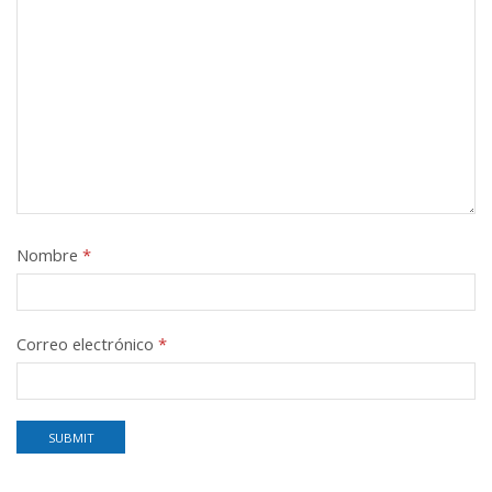
Nombre
*
Correo electrónico
*