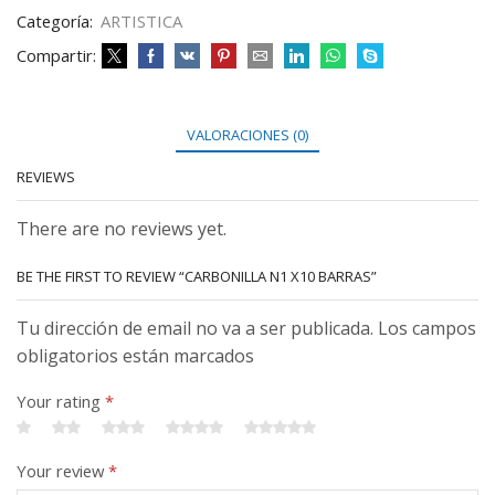
Categoría:
ARTISTICA
Compartir:
VALORACIONES (0)
REVIEWS
There are no reviews yet.
BE THE FIRST TO REVIEW “CARBONILLA N1 X10 BARRAS”
Tu dirección de email no va a ser publicada. Los campos
obligatorios están marcados
Your rating
*
Your review
*