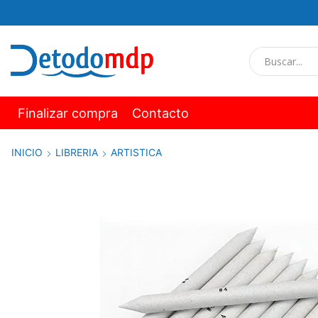
Finalizar compra
Contacto
INICIO
LIBRERIA
ARTISTICA