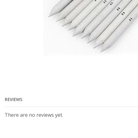
REVIEWS
There are no reviews yet.