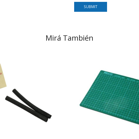
Mirá También