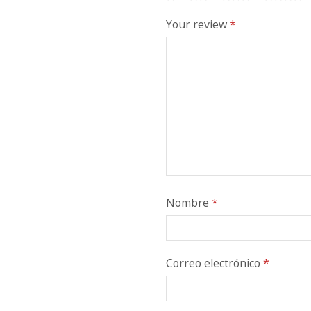
Your review
*
Nombre
*
Correo electrónico
*