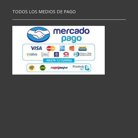
TODOS LOS MEDIOS DE PAGO