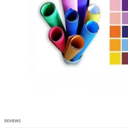
REVIEWS