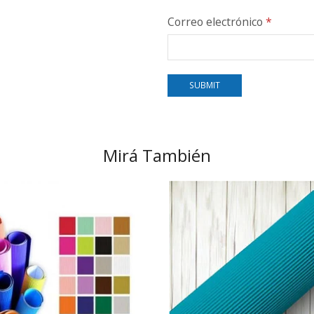
Correo electrónico
*
Mirá También