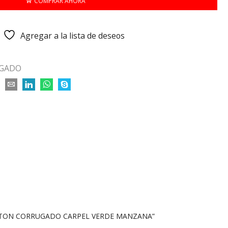
COMPRAR AHORA
Agregar a la lista de deseos
GADO
ARTON CORRUGADO CARPEL VERDE MANZANA”