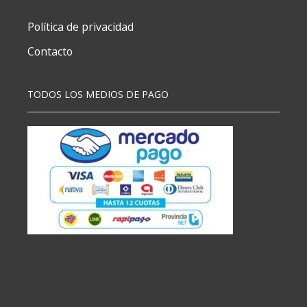
Política de privacidad
Contacto
TODOS LOS MEDIOS DE PAGO