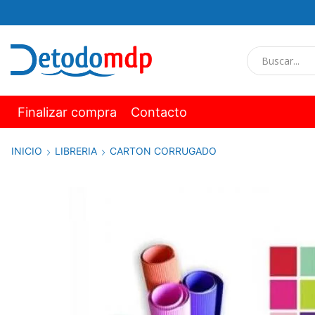
Finalizar compra
Contacto
INICIO
LIBRERIA
CARTON CORRUGADO