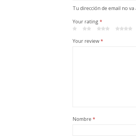
Tu dirección de email no va
Your rating
*
Your review
*
Nombre
*