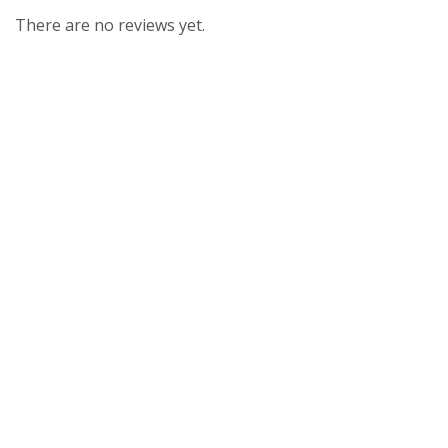
There are no reviews yet.