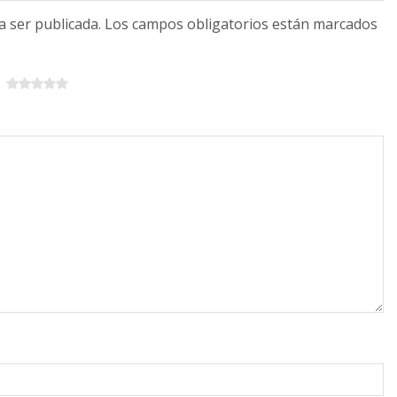
 a ser publicada. Los campos obligatorios están marcados