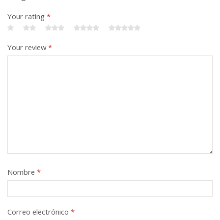
Your rating
*
Your review
*
Nombre
*
Correo electrónico
*