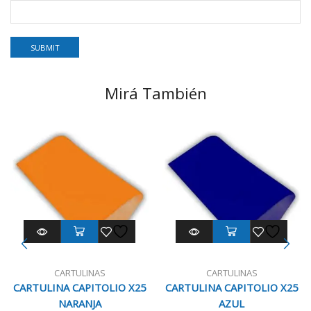
Mirá También
CARTULINAS
CARTULINAS
CARTULINA CAPITOLIO X25
CARTULINA CAPITOLIO X25
NARANJA
AZUL