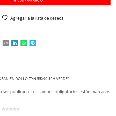
COMPRAR AHORA
Agregar a la lista de deseos
LOFAN EN ROLLO TYN 55X90 10H VERDE”
 a ser publicada. Los campos obligatorios están marcados