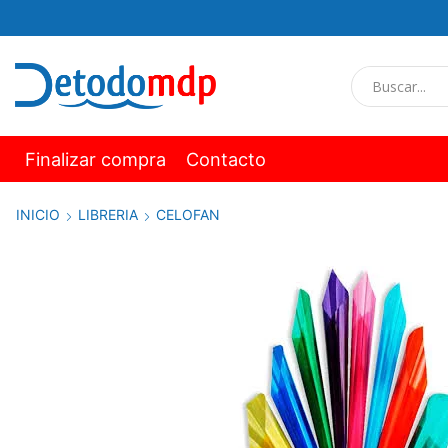
Finalizar compra
Contacto
INICIO
LIBRERIA
CELOFAN