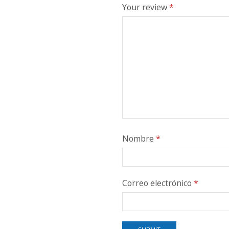
Your review
*
Nombre
*
Correo electrónico
*