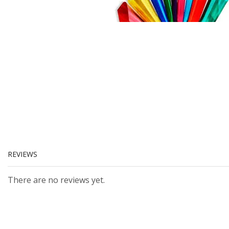
REVIEWS
There are no reviews yet.