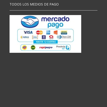
TODOS LOS MEDIOS DE PAGO