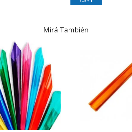
Mirá También