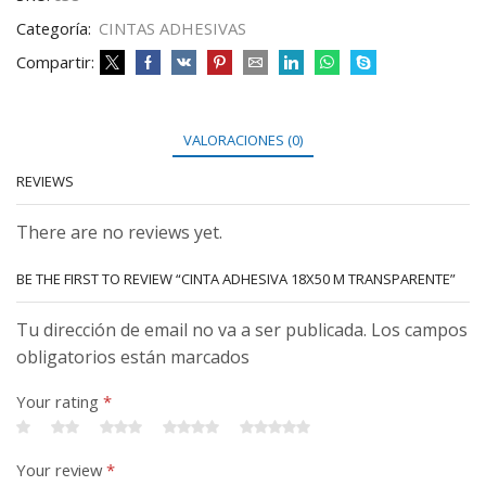
Categoría:
CINTAS ADHESIVAS
Compartir:
VALORACIONES (0)
REVIEWS
There are no reviews yet.
BE THE FIRST TO REVIEW “CINTA ADHESIVA 18X50 M TRANSPARENTE”
Tu dirección de email no va a ser publicada. Los campos
obligatorios están marcados
Your rating
*
Your review
*