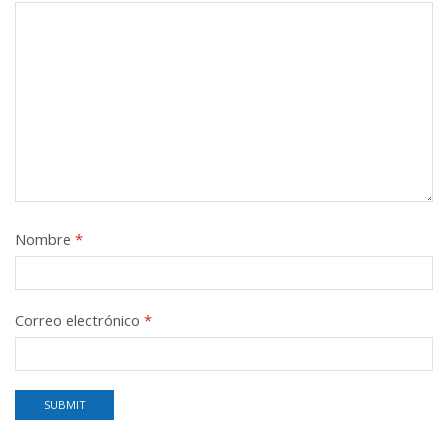
Nombre
*
Correo electrónico
*