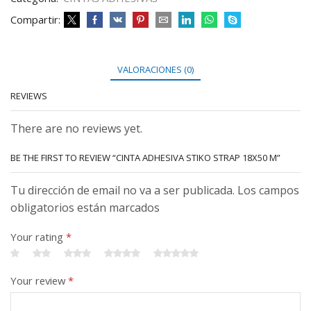
Compartir:
VALORACIONES (0)
REVIEWS
There are no reviews yet.
BE THE FIRST TO REVIEW “CINTA ADHESIVA STIKO STRAP 18X50 M”
Tu dirección de email no va a ser publicada. Los campos
obligatorios están marcados
Your rating
*
Your review
*