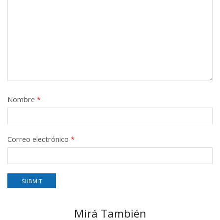
Nombre
*
Correo electrónico
*
Mirá También