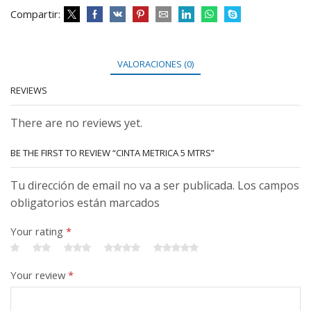
Compartir:
VALORACIONES (0)
REVIEWS
There are no reviews yet.
BE THE FIRST TO REVIEW “CINTA METRICA 5 MTRS”
Tu dirección de email no va a ser publicada. Los campos
obligatorios están marcados
Your rating
*
Your review
*