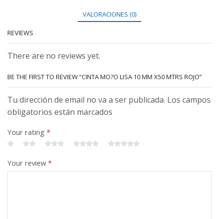
VALORACIONES (0)
REVIEWS
There are no reviews yet.
BE THE FIRST TO REVIEW “CINTA MO?O LISA 10 MM X50 MTRS ROJO”
Tu dirección de email no va a ser publicada. Los campos
obligatorios están marcados
Your rating
*
Your review
*