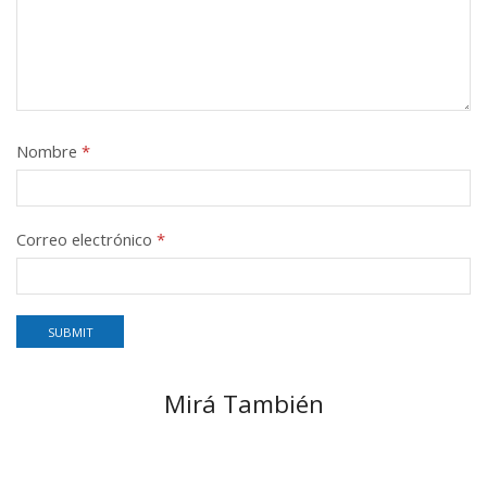
Nombre
*
Correo electrónico
*
Mirá También