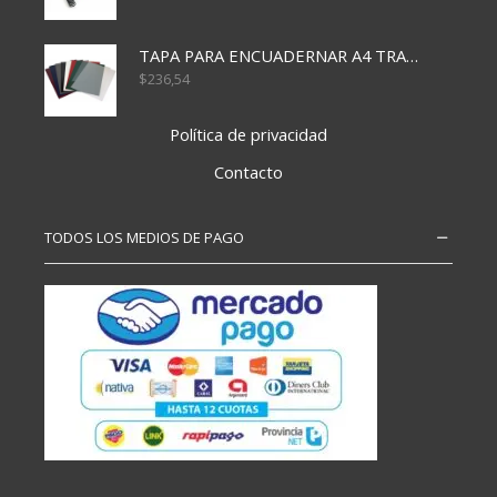
TAPA PARA ENCUADERNAR A4 TRANSP x50x500
$
236,54
Política de privacidad
Contacto
TODOS LOS MEDIOS DE PAGO